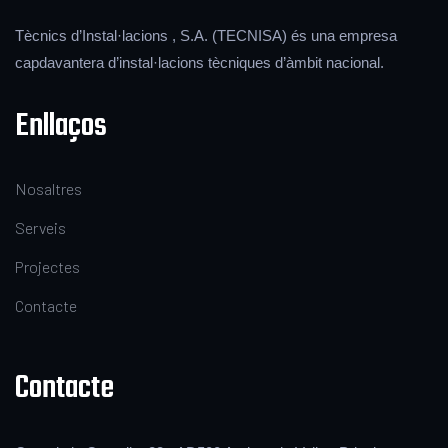
Tècnics d’Instal·lacions , S.A. (TECNISA) és una empresa
capdavantera d’instal·lacions tècniques d’àmbit nacional.
Enllaços
Nosaltres
Serveis
Projectes
Contacte
Contacte