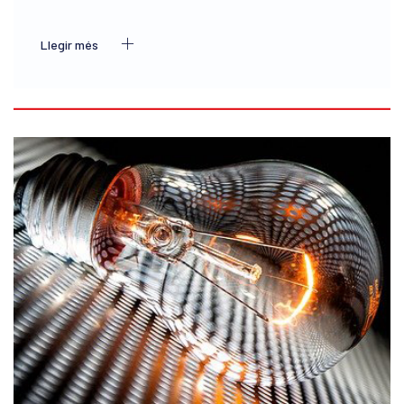
Llegir més