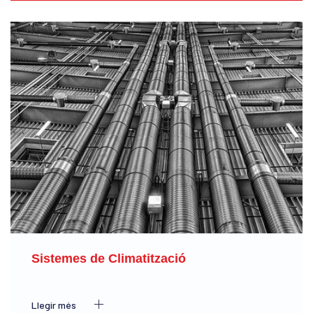
Sistemes de Climatització
Llegir més